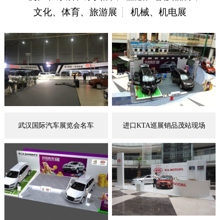
文化、体育、旅游展
机械、机电展
武汉国际汽车展览会名车
进口KTA巡展销品茂站现场