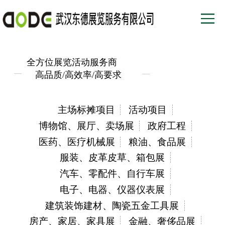
全方位展览活动服务商
高品质/高效率/高要求
主场标摊项目
活动项目
博物馆、展厅、卖场展
政府工程
医药、医疗机械展
粮油、食品展
服装、皮革皮草、箱包展
汽车、零配件、自行车展
电子、电器、仪器仪表展
建筑装饰建材、陶瓷五金工具展
房产、家居、家具展
金融、奢侈品展