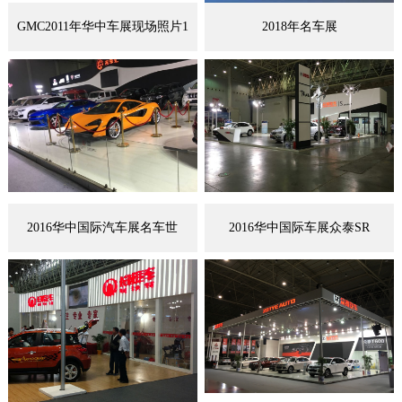
GMC2011年华中车展现场照片1
2018年名车展
2016华中国际汽车展名车世
2016华中国际车展众泰SR