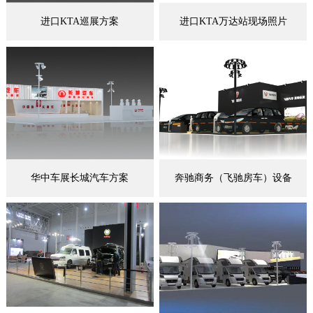
进口KTA巡展方案
进口KTA万达站现场照片
华中车展长城汽车方案
奔驰商务（飞驰房车）设备