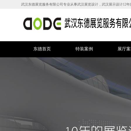
武汉东德展览服务有限公司专业从事武汉展览设计，武汉展示设计12年
东德首页
特装案例
展厅案