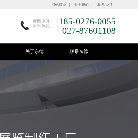
网站首页
|
关于我们
|
联系我们
185-0276-0055
全国服务
咨询热线：
027-87601108
关于东德
联系东德