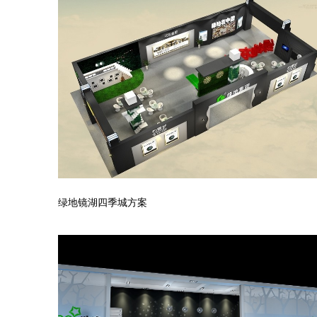
绿地镜湖四季城方案