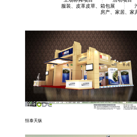
服装、皮革皮草、箱包展
房产、家居、家
恒泰天纵