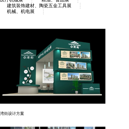
建筑装饰建材、陶瓷五金工具展
机械、机电展
湾街设计方案