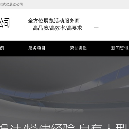
的武汉展览公司
全方位展览活动服务商
高品质/高效率/高要求
例
服务项目
荣誉资质
新闻资讯