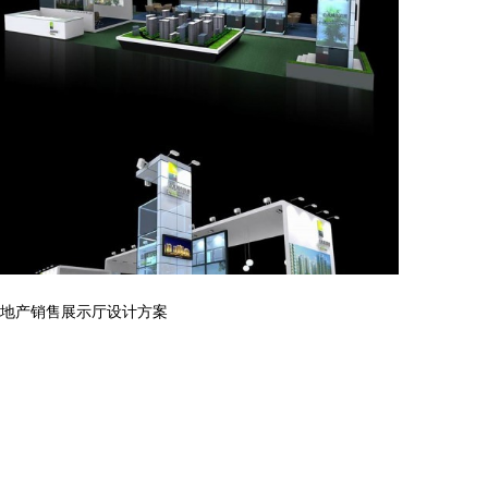
地产销售展示厅设计方案