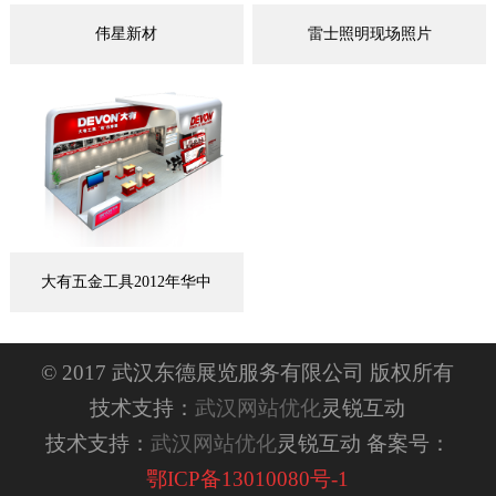
伟星新材
雷士照明现场照片
大有五金工具2012年华中
© 2017 武汉东德展览服务有限公司 版权所有
技术支持：
武汉网站优化
灵锐互动
技术支持：
武汉网站优化
灵锐互动 备案号：
鄂ICP备13010080号-1