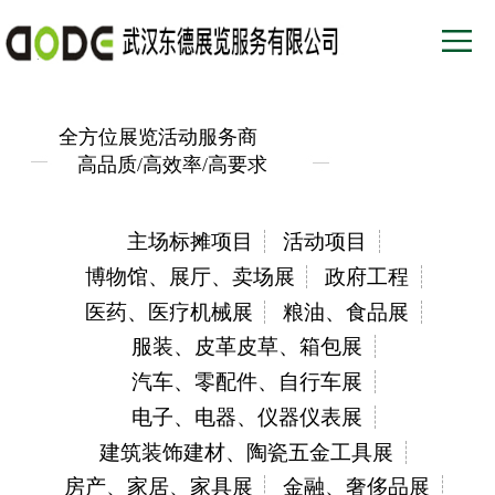
全方位展览活动服务商
高品质/高效率/高要求
主场标摊项目
活动项目
博物馆、展厅、卖场展
政府工程
医药、医疗机械展
粮油、食品展
服装、皮革皮草、箱包展
汽车、零配件、自行车展
电子、电器、仪器仪表展
建筑装饰建材、陶瓷五金工具展
房产、家居、家具展
金融、奢侈品展