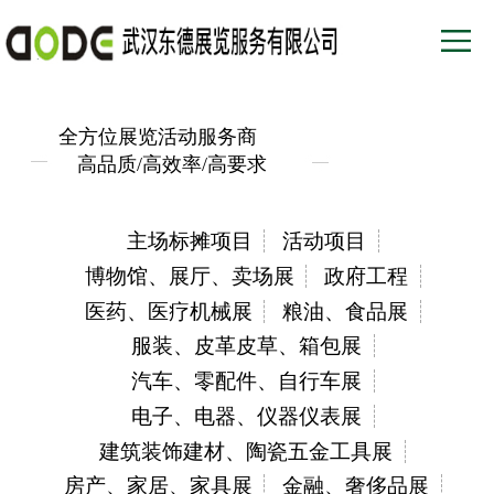
全方位展览活动服务商
高品质/高效率/高要求
主场标摊项目
活动项目
博物馆、展厅、卖场展
政府工程
医药、医疗机械展
粮油、食品展
服装、皮革皮草、箱包展
汽车、零配件、自行车展
电子、电器、仪器仪表展
建筑装饰建材、陶瓷五金工具展
房产、家居、家具展
金融、奢侈品展