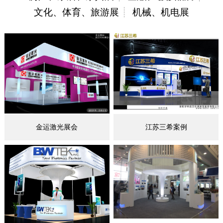
文化、体育、旅游展
机械、机电展
金运激光展会
江苏三希案例