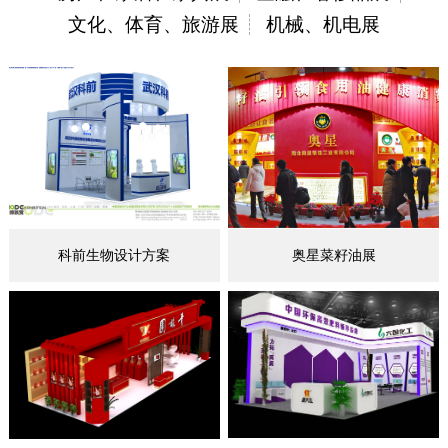
文化、体育、旅游展
机械、机电展
科前生物设计方案
奥星菜籽油展