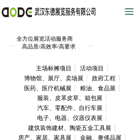
全方位展览活动服务商
高品质/高效率/高要求
主场标摊项目
活动项目
博物馆、展厅、卖场展
政府工程
医药、医疗机械展
粮油、食品展
服装、皮革皮草、箱包展
汽车、零配件、自行车展
电子、电器、仪器仪表展
建筑装饰建材、陶瓷五金工具展
房产、家居、家具展
金融、奢侈品展