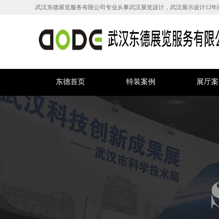
武汉东德展览服务有限公司专业从事武汉展览设计，武汉展示设计12年
东德首页
特装案例
展厅案