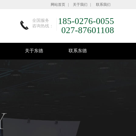
网站首页
|
关于我们
|
联系我们
185-0276-0055
全国服务
咨询热线：
027-87601108
关于东德
联系东德