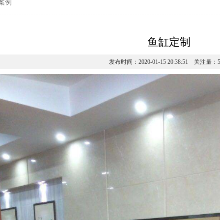
案例
鱼缸定制
发布时间：2020-01-15 20:38:51 关注量：5