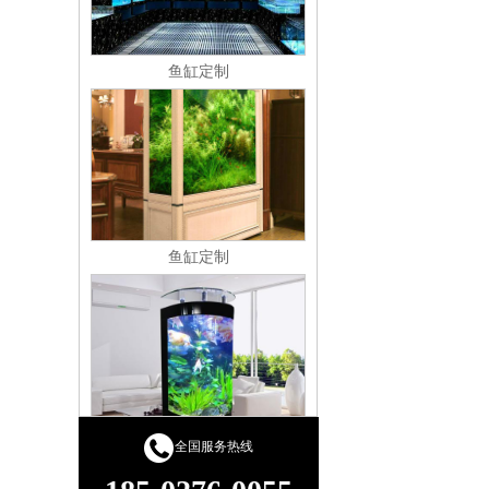
鱼缸定制
鱼缸定制
鱼缸定制
全国服务热线