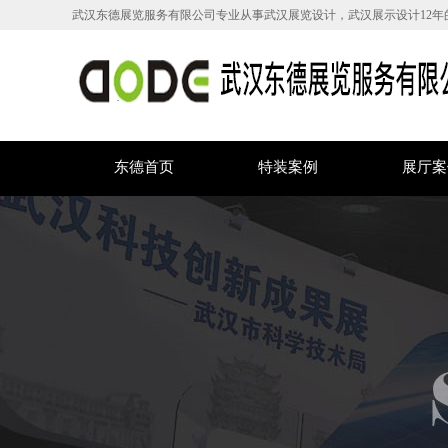
武汉东德展览服务有限公司专业从事武汉展览设计，武汉展示设计12年
东德首页
特装案例
展厅案