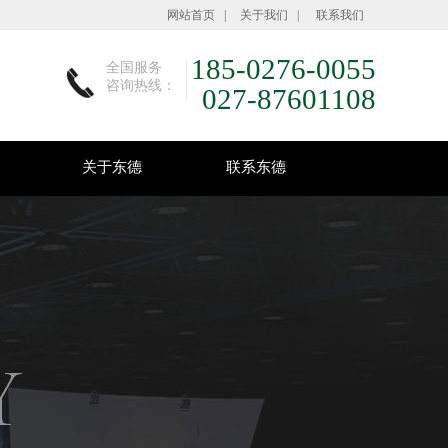
网站首页
|
关于我们
|
联系我们
185-0276-0055
全国服务
咨询热线：
027-87601108
关于东德
联系东德